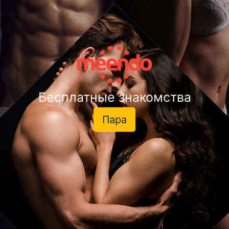
Бесплатные знакомства
Пара