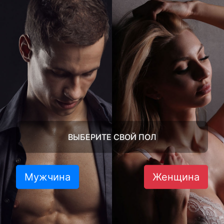
ВЫБЕРИТЕ СВОЙ ПОЛ
Мужчина
Женщина