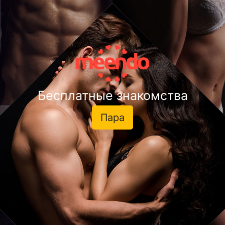
Бесплатные знакомства
Пара