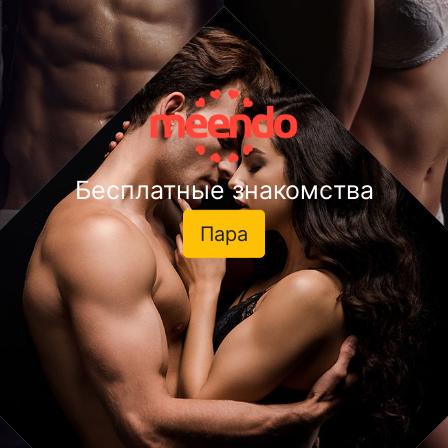
Бесплатные знакомства
Пара