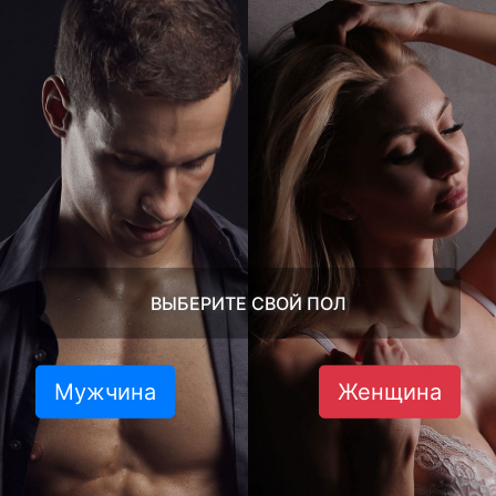
ВЫБЕРИТЕ СВОЙ ПОЛ
Мужчина
Женщина