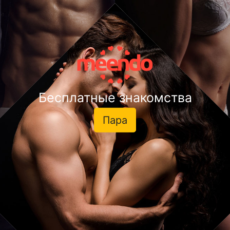
Бесплатные знакомства
Пара