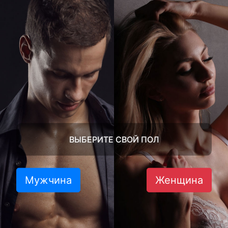
ВЫБЕРИТЕ СВОЙ ПОЛ
Мужчина
Женщина